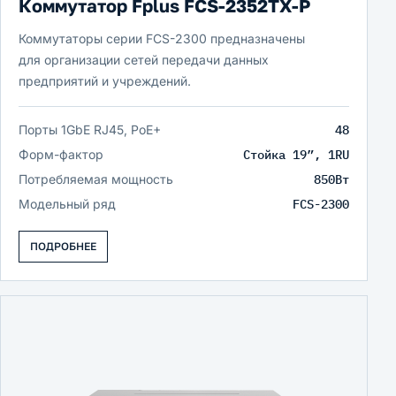
Коммутатор Fplus FCS-2352TX-P
Коммутаторы серии FCS-2300 предназначены
для организации сетей передачи данных
предприятий и учреждений.
Порты 1GbE RJ45, PoE+
48
Форм-фактор
Стойка 19”, 1RU
Потребляемая мощность
850Вт
Модельный ряд
FCS-2300
ПОДРОБНЕЕ