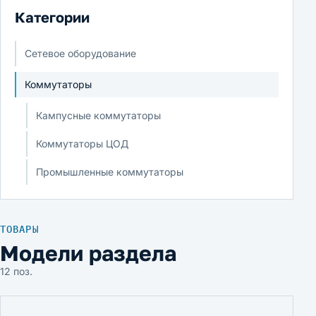
Категории
Сетевое оборудование
Коммутаторы
Кампусные коммутаторы
Коммутаторы ЦОД
Промышленные коммутаторы
ТОВАРЫ
Модели раздела
12 поз.