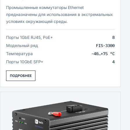
Промышленные коммутаторы Ethernet
предназначены для использования в экстремальных
условиях окружающей среды.
Порты 1GbE RJ45, PoE+
8
Модельный ряд
FIS-3300
Температура
−40…+75 °C
Порты 10GbE SFP+
4
ПОДРОБНЕЕ