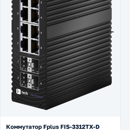
Коммутатор Fplus FIS-3312TX-D