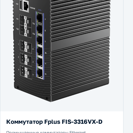
Коммутатор Fplus FIS-3316VX-D
Промышленные коммутаторы Ethernet