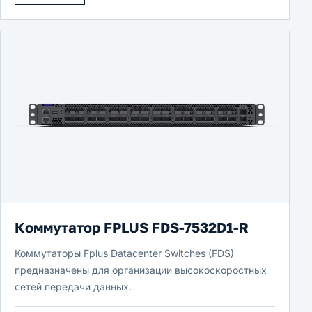
Коммутатор FPLUS FDS-7532D1-R
Коммутаторы Fplus Datacenter Switches (FDS)
предназначены для организации высокоскоростных
сетей передачи данных.