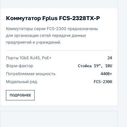
Коммутатор Fplus FCS-2328TX-P
Коммутаторы серии FCS-2300 предназначены
для организации сетей передачи данных
предприятий и учреждений.
Порты 1GbE RJ45, PoE+
24
Форм-фактор
Стойка 19”, 1RU
Потребляемая мощность
440Вт
Модельный ряд
FCS-2300
ПОДРОБНЕЕ