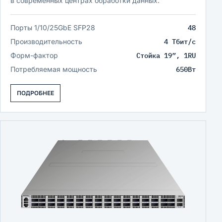
в современных центрах обработки данных.
Порты 1/10/25GbE SFP28
48
Производительность
4 Тбит/с
Форм-фактор
Стойка 19”, 1RU
Потребляемая мощность
650Вт
ПОДРОБНЕЕ