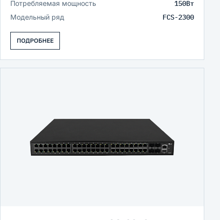
Потребляемая мощность
150Вт
Модельный ряд
FCS-2300
ПОДРОБНЕЕ