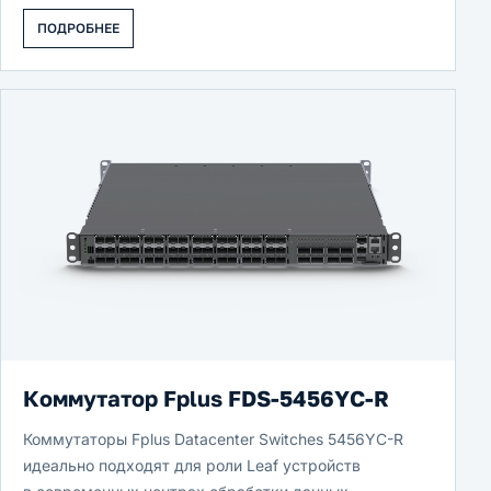
ПОДРОБНЕЕ
Коммутатор Fplus FDS-5456YC-R
Коммутаторы Fplus Datacenter Switches 5456YC-R
идеально подходят для роли Leaf устройств