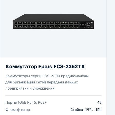
Коммутатор Fplus FCS-2352TX
Коммутаторы серии FCS-2300 предназначены
для организации сетей передачи данных
предприятий и учреждений.
Порты 1GbE RJ45, PoE+
48
Форм-фактор
Стойка 19”, 1RU