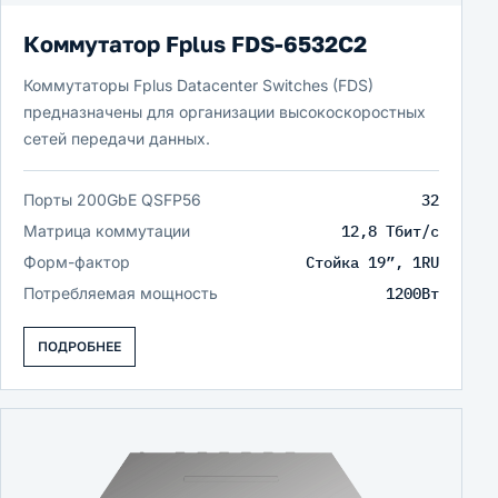
Коммутатор Fplus FDS-6532C2
Коммутаторы Fplus Datacenter Switches (FDS)
предназначены для организации высокоскоростных
сетей передачи данных.
Порты 200GbE QSFP56
32
Матрица коммутации
12,8 Тбит/c
Форм-фактор
Стойка 19”, 1RU
Потребляемая мощность
1200Вт
ПОДРОБНЕЕ