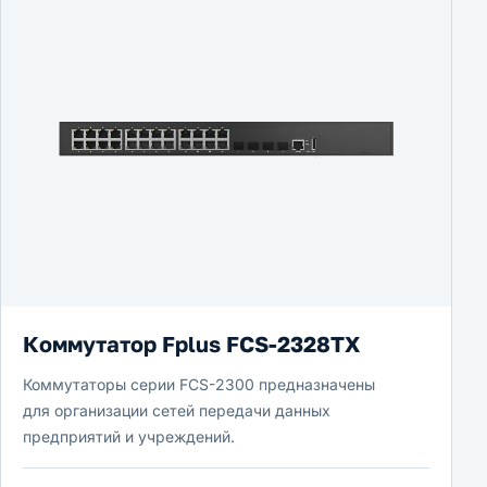
Коммутатор Fplus FCS-2328TX
Коммутаторы серии FCS-2300 предназначены
для организации сетей передачи данных
предприятий и учреждений.